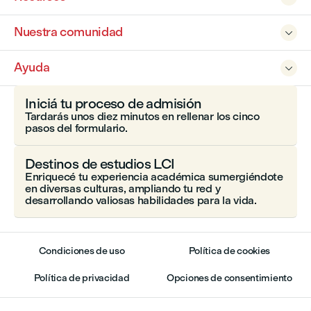
Nuestra comunidad

Ayuda

Iniciá tu proceso de admisión
Tardarás unos diez minutos en rellenar los cinco
pasos del formulario.
Destinos de estudios LCI
Enriquecé tu experiencia académica sumergiéndote
en diversas culturas, ampliando tu red y
desarrollando valiosas habilidades para la vida.
Condiciones de uso
Política de cookies
Política de privacidad
Opciones de consentimiento