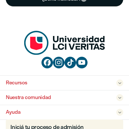




Recursos

Nuestra comunidad

Ayuda

Iniciá tu proceso de admisión