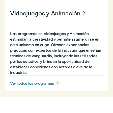
Videojuegos y Animación

Los programas en Videojuegos y Animación
estimulan la creatividad y permiten sumergirse en
este universo en auge. Ofrecen experiencias
prácticas con expertos de la industria que enseñan
técnicas de vanguardia, incluyendo las utilizadas
por los estudios, y brindan la oportunidad de
establecer conexiones con actores clave de la
industria.
Ver todos los programas
