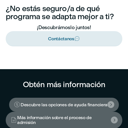
¿No estás seguro/a de qué
programa se adapta mejor a ti?
¡Descubrámoslo juntos!

Contáctanos
Obtén más información

Descubre las opciones de ayuda financiera

Más información sobre el proceso de


admisión