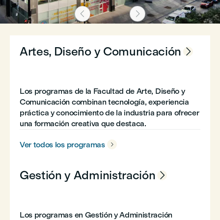


Artes, Diseño y Comunicación

Los programas de la Facultad de Arte, Diseño y
Comunicación combinan tecnología, experiencia
práctica y conocimiento de la industria para ofrecer
una formación creativa que destaca.
Ver todos los programas

Gestión y Administración

Los programas en Gestión y Administración