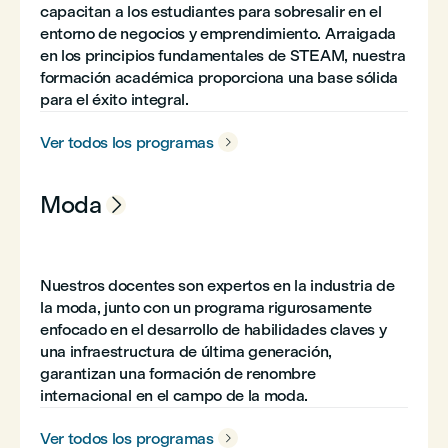
capacitan a los estudiantes para sobresalir en el
entorno de negocios y emprendimiento. Arraigada
en los principios fundamentales de STEAM, nuestra
formación académica proporciona una base sólida
para el éxito integral.
Ver todos los programas

Moda

Nuestros docentes son expertos en la industria de
la moda, junto con un programa rigurosamente
enfocado en el desarrollo de habilidades claves y
una infraestructura de última generación,
garantizan una formación de renombre
internacional en el campo de la moda.
Ver todos los programas
