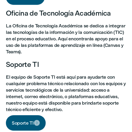
Oficina de Tecnología Académica
La Oficina de Tecnología Académica se dedica a integrar
las tecnologías de la información y la comunicación (TIC)
en el proceso educativo. Aquí encontrarás apoyo para el
uso de las plataformas de aprendizaje en línea (Canvas y
Teams).
Soporte TI
El equipo de Soporte TI está aquí para ayudarte con
cualquier problema técnico relacionado con los equipos y
servicios tecnológicos de la universidad: acceso a
internet, correo electrónico, o plataformas educativas,
nuestro equipo está disponible para brindarte soporte
técnico eficiente y efectivo.
Soporte TI
