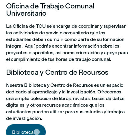
Oficina de Trabajo Comunal
Universitario
La Oficina de TCU se encarga de coordinar y supervisar
las actividades de servicio comunitario que los
estudiantes deben cumplir como parte de su formación
integral. Aquí podrás encontrar información sobre los
proyectos disponibles, así como orientación y apoyo para
el cumplimiento de tus horas de trabajo comunal.
Biblioteca y Centro de Recursos
Nuestra Biblioteca y Centro de Recursos es un espacio
dedicado al aprendizaje y la investigación. Ofrecemos
una amplia colección de libros, revistas, bases de datos
digitales, y otros recursos académicos que los
estudiantes pueden utilizar para sus estudios y trabajos
de investigación.
Biblioteca
