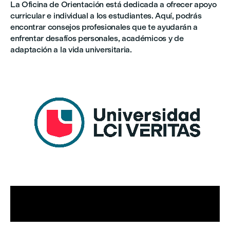
La Oficina de Orientación está dedicada a ofrecer apoyo
curricular e individual a los estudiantes. Aquí, podrás
encontrar consejos profesionales que te ayudarán a
enfrentar desafíos personales, académicos y de
adaptación a la vida universitaria.


