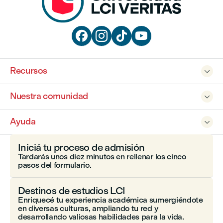




Recursos

Nuestra comunidad

Ayuda

Iniciá tu proceso de admisión
Tardarás unos diez minutos en rellenar los cinco
pasos del formulario.
Destinos de estudios LCI
Enriquecé tu experiencia académica sumergiéndote
en diversas culturas, ampliando tu red y
desarrollando valiosas habilidades para la vida.