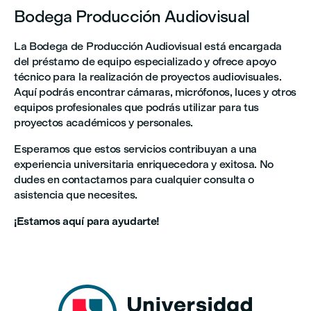
Bodega Producción Audiovisual
La Bodega de Producción Audiovisual está encargada
del préstamo de equipo especializado y ofrece apoyo
técnico para la realización de proyectos audiovisuales.
Aquí podrás encontrar cámaras, micrófonos, luces y otros
equipos profesionales que podrás utilizar para tus
proyectos académicos y personales.
Esperamos que estos servicios contribuyan a una
experiencia universitaria enriquecedora y exitosa. No
dudes en contactarnos para cualquier consulta o
asistencia que necesites.
¡Estamos aquí para ayudarte!