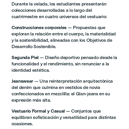
Durante la velada, los estudiantes presentarán
colecciones desarrolladas a lo largo del
cuatrimestre en cuatro universos del vestuario:
Construcciones corporales
— Propuestas que
exploran la relación entre el cuerpo, la materialidad
y la sostenibilidad, alineadas con los Objetivos de
Desarrollo Sostenible.
Segunda Piel
— Diseño deportivo pensado desde la
funcionalidad y el rendimiento, sin renunciar a la
identidad estética.
Jeanswear
— Una reinterpretación arquitectónica
del denim que culmina en vestidos de novia
confeccionados en mezclilla: el Glan-jeans en su
expresión más alta.
Vestuario Formal y Casual
— Conjuntos que
equilibran sofisticación y versatilidad para distintas
ocasiones.