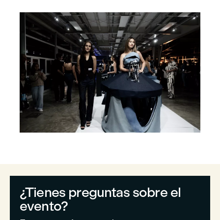
¿Tienes preguntas sobre el
evento?