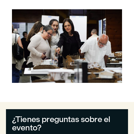
¿Tienes preguntas sobre el
evento?