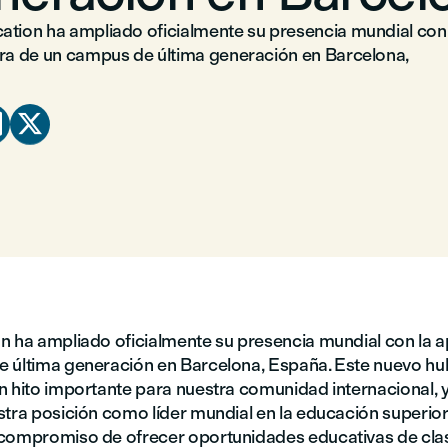
ation ha ampliado oficialmente su presencia mundial con
ura de un campus de última generación en Barcelona,


n ha ampliado oficialmente su presencia mundial con la a
 última generación en Barcelona, España. Este nuevo h
n hito importante para nuestra comunidad internacional, 
tra posición como líder mundial en la educación superior 
compromiso de ofrecer oportunidades educativas de cla