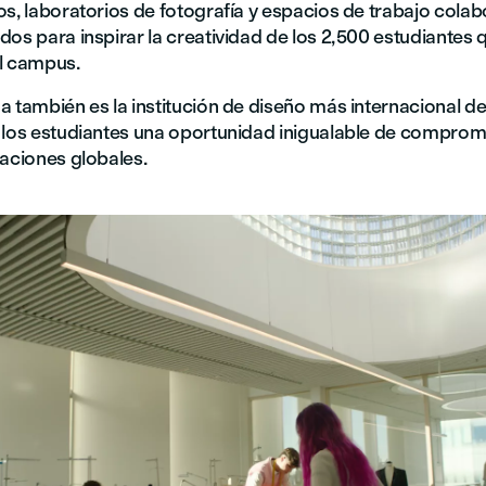
s, laboratorios de fotografía y espacios de trabajo colab
os para inspirar la creatividad de los 2,500 estudiantes 
l campus.
 también es la institución de diseño más internacional de
 los estudiantes una oportunidad inigualable de compro
vaciones globales.