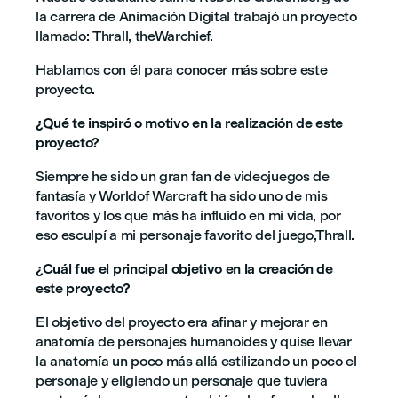
la carrera de Animación Digital trabajó un proyecto
llamado: Thrall, theWarchief.
Hablamos con él para conocer más sobre este
proyecto.
¿Qué te inspiró o motivo en la realización de este
proyecto?
Siempre he sido un gran fan de videojuegos de
fantasía y Worldof Warcraft ha sido uno de mis
favoritos y los que más ha influido en mi vida, por
eso esculpí a mi personaje favorito del juego,Thrall.
¿Cuál fue el principal objetivo en la creación de
este proyecto?
El objetivo del proyecto era afinar y mejorar en
anatomía de personajes humanoides y quise llevar
la anatomía un poco más allá estilizando un poco el
personaje y eligiendo un personaje que tuviera