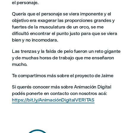
el personaje.
Quería que el personaje se viera imponente y el
objetivo era exagerar las proporciones grandes y
fuertes de la musculatura de un orco, se me
dificultó encontrar el punto justo para que se viera
bien y no incomodara.
Las trenzas y la falda de pelo fueron un reto gigante
y de muchas horas de trabajo que me enseñaron
mucho.
Te compartimos más sobre el proyecto de Jaime
Si querés conocer más sobre Animación Digital
podés ponerte en contacto con nosotros acá:
https://bit.ly/AnimaciónDigitalVERITAS