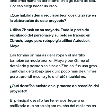
anatomía humana pero también algo fuera de ella.
Por eso elegí hacer un orco.
¿Qué habilidades o recursos técnicos utilizaste en
la elaboración de este proyecto?
Utilice Zbrush en su mayoría. Toda la parte de
esculpido del personaje y su pelo se trabajó en
Zbrush, luego para retopolgía utilicé Autodesk
Maya.
Las formas primarias de la ropa y el martillo
también se modelaron en Maya y por último el
detallado y posado se hizo en Zbrush, fue una gran
cantidad de trabajo que duró poco más de un mes,
pero aprendí mucho y lo disfruté muchísimo.
¿Qué desafíos tuviste en el proceso de creación del
proyecto?
El principal desafío fue tener que llegar a un
estilizado que no se alejara mucho del realismo en