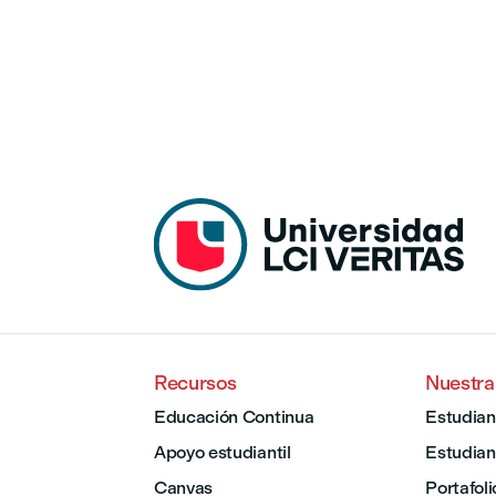
Recursos
Nuestr
Educación Continua
Estudian
Apoyo estudiantil
Estudian
Canvas
Portafoli