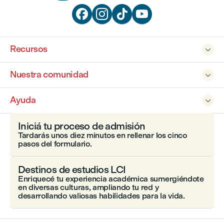




Recursos

Nuestra comunidad

Ayuda

Iniciá tu proceso de admisión
Tardarás unos diez minutos en rellenar los cinco
pasos del formulario.
Destinos de estudios LCI
Enriquecé tu experiencia académica sumergiéndote
en diversas culturas, ampliando tu red y
desarrollando valiosas habilidades para la vida.