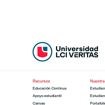
Recursos
Nuestr
Educación Continua
Estudian
Apoyo estudiantil
Estudian
Canvas
Portafoli