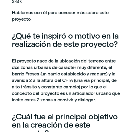
2-87.
Hablamos con él para conocer más sobre este
proyecto.
¿Qué te inspiró o motivo en la
realización de este proyecto?
El proyecto nace de la ubicación del terreno entre
dos zonas urbanas de carácter muy diferente, el
barrio Freses (un barrio establecido y maduro) y la
avenida 2 a la altura del CFIA (una vía principal, de
alto tránsito y constante cambio) por lo que el
concepto del proyecto es un articulador urbano que
incite estas 2 zonas a convivir y dialogar.
¿Cuál fue el principal objetivo
en la creación de este