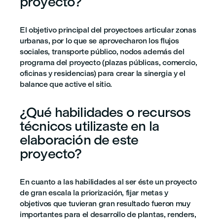
proyecto?
El objetivo principal del proyectoes articular zonas
urbanas, por lo que se aprovecharon los flujos
sociales, transporte público, nodos además del
programa del proyecto (plazas públicas, comercio,
oficinas y residencias) para crear la sinergia y el
balance que active el sitio.
¿Qué habilidades o recursos
técnicos utilizaste en la
elaboración de este
proyecto?
En cuanto a las habilidades al ser éste un proyecto
de gran escala la priorización, fijar metas y
objetivos que tuvieran gran resultado fueron muy
importantes para el desarrollo de plantas, renders,