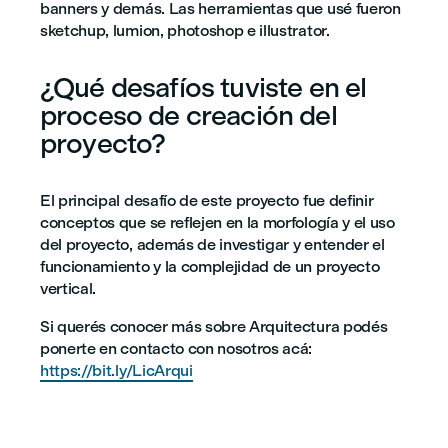
banners y demás. Las herramientas que usé fueron
sketchup, lumion, photoshop e illustrator.
¿Qué desafíos tuviste en el
proceso de creación del
proyecto?
El principal desafío de este proyecto fue definir
conceptos que se reflejen en la morfología y el uso
del proyecto, además de investigar y entender el
funcionamiento y la complejidad de un proyecto
vertical.
Si querés conocer más sobre Arquitectura podés
ponerte en contacto con nosotros acá:
https://bit.ly/LicArqui