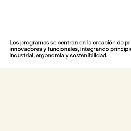
Los programas se centran en la creación de p
innovadores y funcionales, integrando principi
industrial, ergonomía y sostenibilidad.