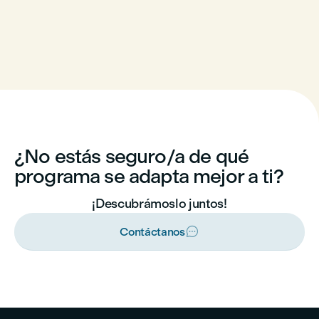
¿No estás seguro/a de qué
programa se adapta mejor a ti?
¡Descubrámoslo juntos!

Contáctanos