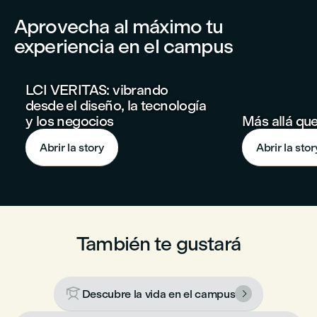
Aprovecha al máximo tu
experiencia en el campus
LCI VERITAS: vibrando
desde el diseño, la tecnología
y los negocios
Más allá qu
Abrir la story
Abrir la stor
También te gustará

Descubre la vida en el campus
