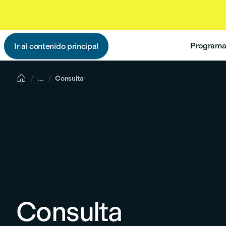
Programas
Ir al contenido principal

...
Consulta
Consulta