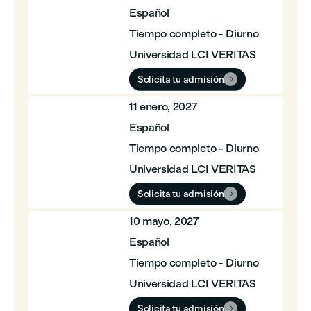
Español
Tiempo completo - Diurno
Universidad LCI VERITAS
Solicita tu admisión

11 enero, 2027
Español
Tiempo completo - Diurno
Universidad LCI VERITAS
Solicita tu admisión

10 mayo, 2027
Español
Tiempo completo - Diurno
Universidad LCI VERITAS
Solicita tu admisión
