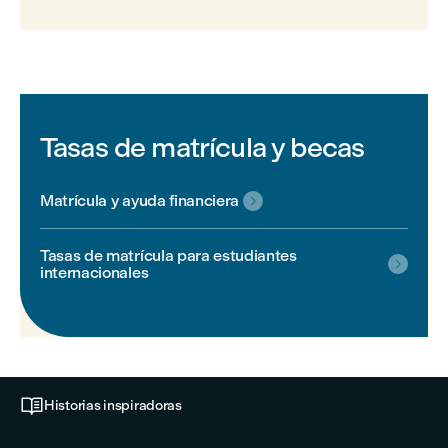
Tasas de matrícula y becas
Matrícula y ayuda financiera

Tasas de matrícula para estudiantes

internacionales

Historias inspiradoras