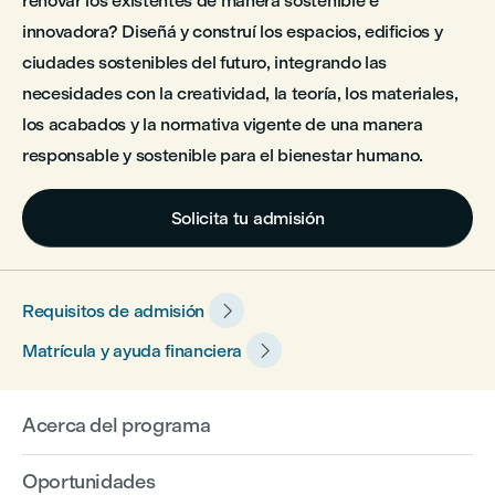
renovar los existentes de manera sostenible e
innovadora? Diseñá y construí los espacios, edificios y
ciudades sostenibles del futuro, integrando las
necesidades con la creatividad, la teoría, los materiales,
los acabados y la normativa vigente de una manera
responsable y sostenible para el bienestar humano.
Solicita tu admisión

Requisitos de admisión

Matrícula y ayuda financiera
Acerca del programa
Oportunidades