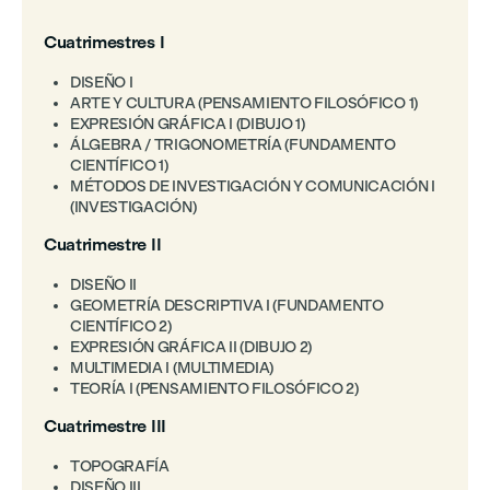
Cuatrimestres I
DISEÑO I
ARTE Y CULTURA (PENSAMIENTO FILOSÓFICO 1)
EXPRESIÓN GRÁFICA I (DIBUJO 1)
ÁLGEBRA / TRIGONOMETRÍA (FUNDAMENTO
CIENTÍFICO 1)
MÉTODOS DE INVESTIGACIÓN Y COMUNICACIÓN I
(INVESTIGACIÓN)
Cuatrimestre II
DISEÑO II
GEOMETRÍA DESCRIPTIVA I (FUNDAMENTO
CIENTÍFICO 2)
EXPRESIÓN GRÁFICA II (DIBUJO 2)
MULTIMEDIA I (MULTIMEDIA)
TEORÍA I (PENSAMIENTO FILOSÓFICO 2)
Cuatrimestre III
TOPOGRAFÍA
DISEÑO III