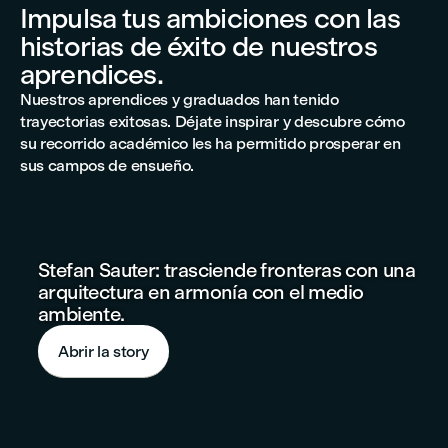
Impulsa tus ambiciones con las
historias de éxito de nuestros
aprendices.
Nuestros aprendices y graduados han tenido
trayectorias exitosas. Déjate inspirar y descubre cómo
su recorrido académico les ha permitido prosperar en
sus campos de ensueño.
Stefan Sauter: trasciende fronteras con una
arquitectura en armonía con el medio
ambiente.
Abrir la story