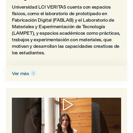
Universidad LCI VERITAS cuenta con espacios
físicos, como el laboratorio de prototipado en
Fabricación Digital (FABLAB) y el Laboratorio de
Materiales y Experimentación de Tecnología
(LAMPET), y espacios académicos como prácticas,
trabajos y experimentación con materiales, que
motivan y desarrollan las capacidades creativas de
los estudiantes.
Ver más

