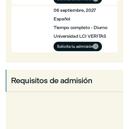
06 septiembre, 2027
Español
Tiempo completo - Diurno
Universidad LCI VERITAS
Solicita tu admisión

Requisitos de admisión