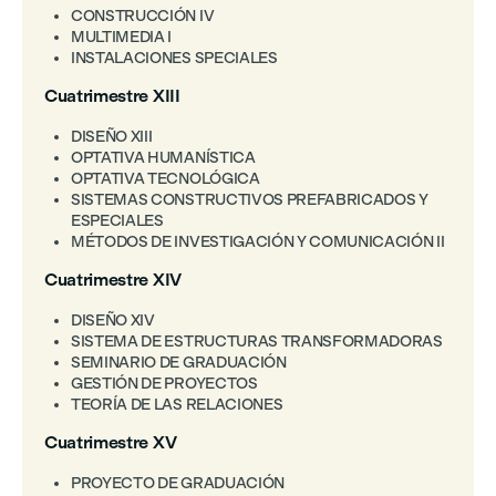
CONSTRUCCIÓN IV
MULTIMEDIA I
INSTALACIONES SPECIALES
Cuatrimestre XIII
DISEÑO XIII
OPTATIVA HUMANÍSTICA
OPTATIVA TECNOLÓGICA
SISTEMAS CONSTRUCTIVOS PREFABRICADOS Y
ESPECIALES
MÉTODOS DE INVESTIGACIÓN Y COMUNICACIÓN II
Cuatrimestre XIV
DISEÑO XIV
SISTEMA DE ESTRUCTURAS TRANSFORMADORAS
SEMINARIO DE GRADUACIÓN
GESTIÓN DE PROYECTOS
TEORÍA DE LAS RELACIONES
Cuatrimestre XV
PROYECTO DE GRADUACIÓN