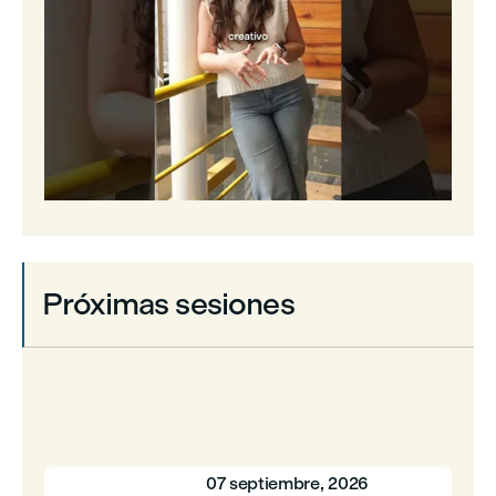



Próximas sesiones
07 septiembre, 2026