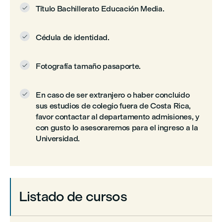
Título Bachillerato Educación Media.

Cédula de identidad.

Fotografía tamaño pasaporte.

En caso de ser extranjero o haber concluido

sus estudios de colegio fuera de Costa Rica,
favor contactar al departamento admisiones, y
con gusto lo asesoraremos para el ingreso a la
Universidad.
Listado de cursos