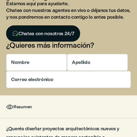
Estamos aquí para ayudarte.
Chatea con nuestros agentes en vivo o déjanos tus datos,
y nos pondremos en contacto contigo lo antes posible.

Chatea con nosotros 24/7
¿Quieres más información?
Nombre
Apellido
Correo electrónico

Resumen
¿Querés diseñar proyectos arquitectónicos nuevos y