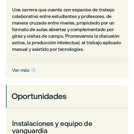
Una carrera que cuenta con espacios de trabajo
colaborativo entre estudiantes y profesores, de
manera cruzada entre niveles, propiciado por un
formato de aulas abiertas y complementado por
giras y visitas de campo. Promovemos la discusión
activa, la producción intelectual, el trabajo aplicado
manual y asistido por tecnologías.
Ver más

Oportunidades
Instalaciones y equipo de
vanguardia